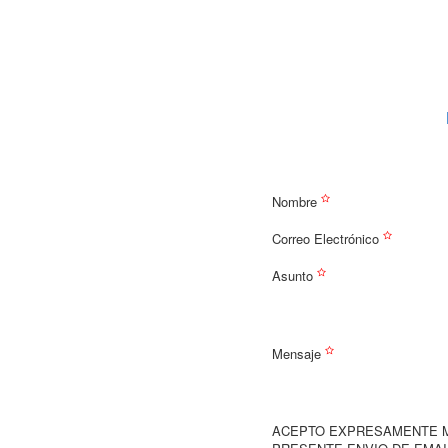
Nombre
Correo Electrónico
Asunto
Mensaje
ACEPTO EXPRESAMENTE M