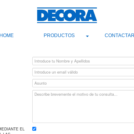
HOME
PRODUCTOS
CONTACTA
EDIANTE EL